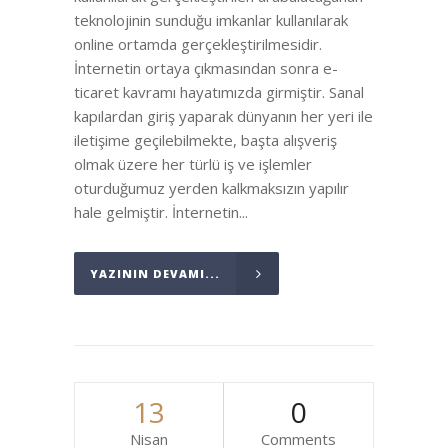
teknolojinin sunduğu imkanlar kullanılarak
online ortamda gerçekleştirilmesidir.
İnternetin ortaya çıkmasından sonra e-
ticaret kavramı hayatımızda girmiştir. Sanal
kapılardan giriş yaparak dünyanın her yeri ile
iletişime geçilebilmekte, başta alışveriş
olmak üzere her türlü iş ve işlemler
oturduğumuz yerden kalkmaksızın yapılır
hale gelmiştir. İnternetin...
YAZININ DEVAMI...
13
0
Nisan
Comments