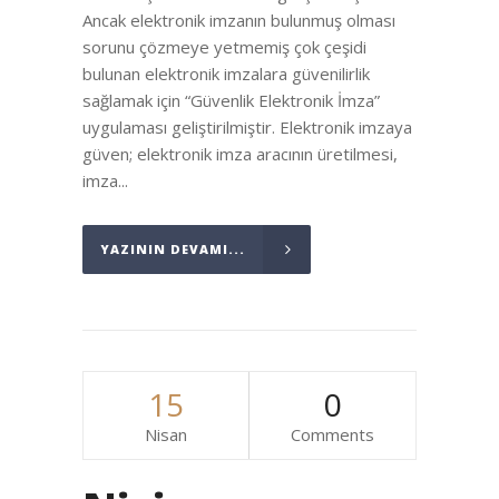
Ancak elektronik imzanın bulunmuş olması
sorunu çözmeye yetmemiş çok çeşidi
bulunan elektronik imzalara güvenilirlik
sağlamak için “Güvenlik Elektronik İmza”
uygulaması geliştirilmiştir. Elektronik imzaya
güven; elektronik imza aracının üretilmesi,
imza...
YAZININ DEVAMI...
15
0
Nisan
Comments