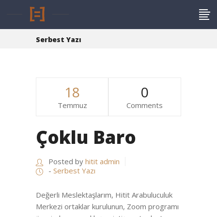
Serbest Yazı
18
0
Temmuz
Comments
Çoklu Baro
Posted by
hitit admin
-
Serbest Yazı
Değerli Meslektaşlarım, Hitit Arabuluculuk
Merkezi ortaklar kurulunun, Zoom programı