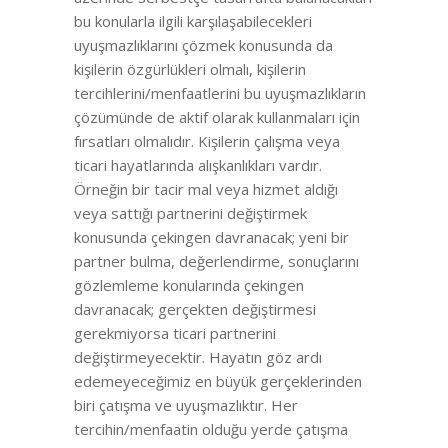
bu konularla ilgili karşılaşabilecekleri
uyuşmazlıklarını çözmek konusunda da
kişilerin özgürlükleri olmalı, kişilerin
tercihlerini/menfaatlerini bu uyuşmazlıkların
çözümünde de aktif olarak kullanmaları için
fırsatları olmalıdır. Kişilerin çalışma veya
ticari hayatlarında alışkanlıkları vardır.
Örneğin bir tacir mal veya hizmet aldığı
veya sattığı partnerini değiştirmek
konusunda çekingen davranacak; yeni bir
partner bulma, değerlendirme, sonuçlarını
gözlemleme konularında çekingen
davranacak; gerçekten değiştirmesi
gerekmiyorsa ticari partnerini
değiştirmeyecektir. Hayatın göz ardı
edemeyeceğimiz en büyük gerçeklerinden
biri çatışma ve uyuşmazlıktır. Her
tercihin/menfaatin olduğu yerde çatışma