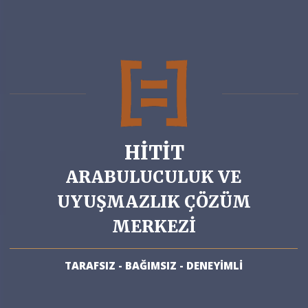
HİTİT
ARABULUCULUK VE
UYUŞMAZLIK ÇÖZÜM
MERKEZİ
TARAFSIZ - BAĞIMSIZ - DENEYİMLİ